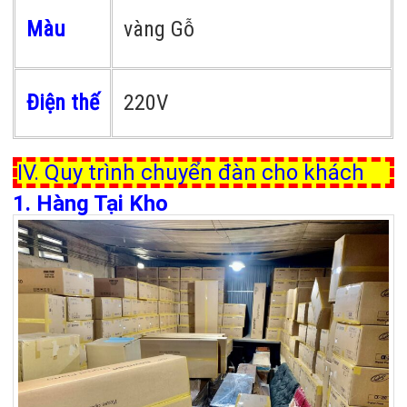
Màu
vàng Gỗ
Điện thế
220V
IV. Quy trình chuyển đàn cho khách
1. Hàng Tại Kho