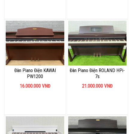
Đàn Piano Điện KAWAI
Đàn Piano Điện ROLAND HPi-
PW1200
7s
16.000.000
VNĐ
21.000.000
VNĐ