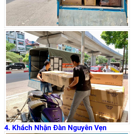
4. Khách Nhận Đàn Nguyên Vẹn