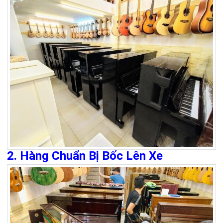
2. Hàng Chuẩn Bị Bốc Lên Xe