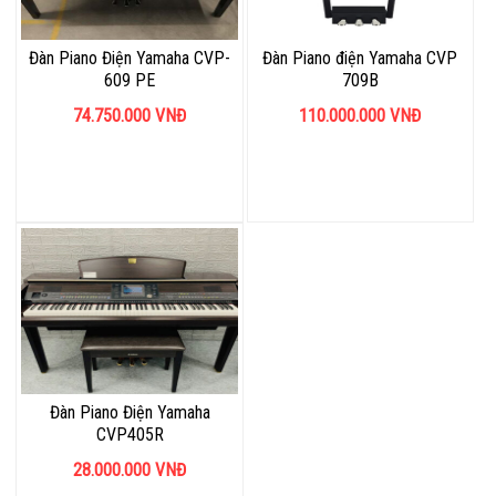
Đàn Piano Điện Yamaha CVP-
Đàn Piano điện Yamaha CVP
609 PE
709B
74.750.000
VNĐ
110.000.000
VNĐ
Đàn Piano Điện Yamaha
CVP405R
28.000.000
VNĐ