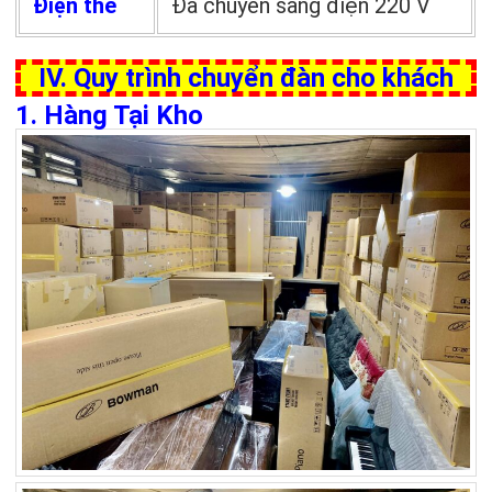
Điện thế
Đã chuyển sang điện 220 V
IV. Quy trình chuyển đàn cho khách
1. Hàng Tại Kho