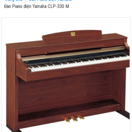
Đàn Piano điện Yamaha CLP-330 M