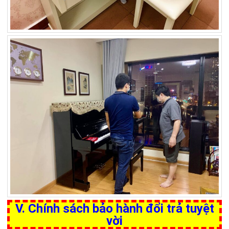
V. Chính sách bảo hành đổi trả tuyệt
vời