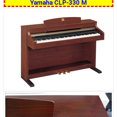
Yamaha CLP-330 M