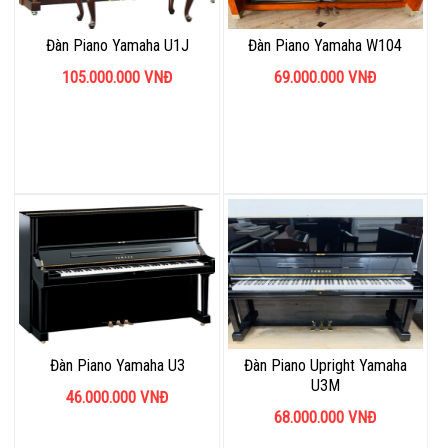
Đàn Piano Yamaha U1J
Đàn Piano Yamaha W104
105.000.000
VNĐ
69.000.000
VNĐ
Đàn Piano Yamaha U3
Đàn Piano Upright Yamaha
U3M
46.000.000
VNĐ
68.000.000
VNĐ