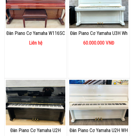
Đàn Piano Cơ Yamaha W116SC
Đàn Piano Cơ Yamaha U3H Wh
Liên hệ
60.000.000
VNĐ
Đàn Piano Cơ Yamaha U2H
Đàn Piano Cơ Yamaha U2H WH