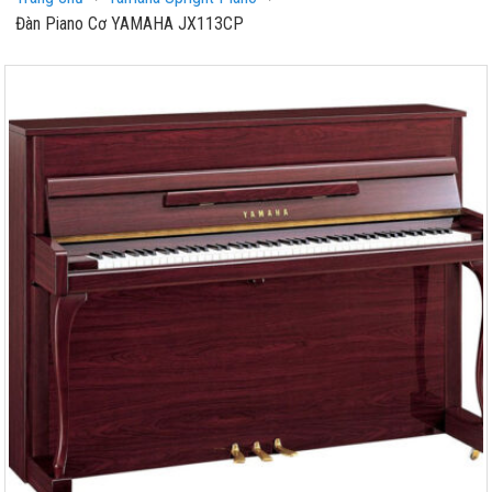
Đàn Piano Cơ YAMAHA JX113CP