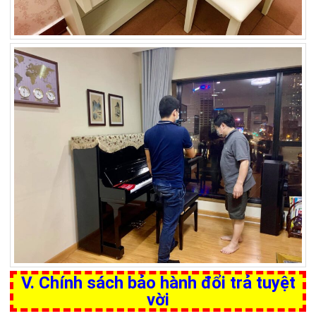
V. Chính sách bảo hành đổi trả tuyệt
vời