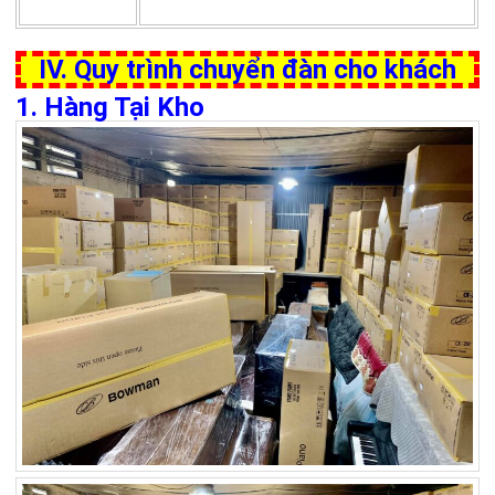
IV. Quy trình chuyển đàn cho khách
1. Hàng Tại Kho