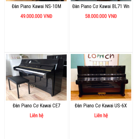
Đàn Piano Kawai NS-10M
Đàn Piano Cơ Kawai BL71 Wn
49.000.000
VNĐ
58.000.000
VNĐ
Đàn Piano Cơ Kawai CE7
Đàn Piano Cơ Kawai US-6X
Liên hệ
Liên hệ