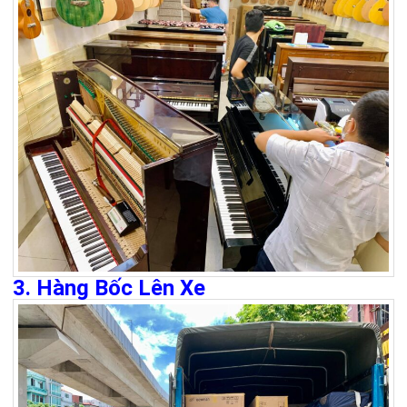
3. Hàng Bốc Lên Xe