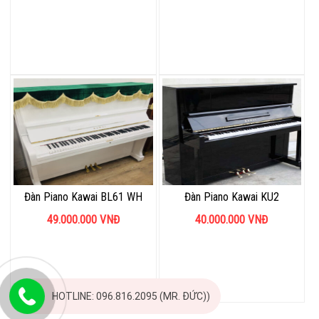
Đàn Piano Kawai BL61 WH
Đàn Piano Kawai KU2
49.000.000
VNĐ
40.000.000
VNĐ
HOTLINE: 096.816.2095 (MR. ĐỨC))