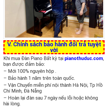
V. Chính sách bảo hành đổi trả tuyệt
vời
Khi mua Đàn Piano Bất kỳ tại
pianothuduc.com
,
bạn được đảm bảo:
– Mới 100% nguyên hộp .
– Bảo hành 1 năm trên toàn quốc.
– Vận Chuyển miễn phí nội thành Hà Nội, Tp Hồ
Chí Minh, Đà Nẵng
– Hoàn lại đàn sau 7 ngày nếu lỗi hoặc không
hài lòng.