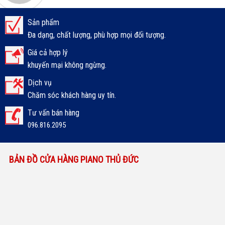
Sản phẩm
Đa dạng, chất lượng, phù hợp mọi đối tượng.
Giá cả hợp lý
khuyến mại không ngừng.
Dịch vụ
Chăm sóc khách hàng uy tín.
Tư vấn bán hàng
096.816.2095
BẢN ĐỒ CỬA HÀNG PIANO THỦ ĐỨC