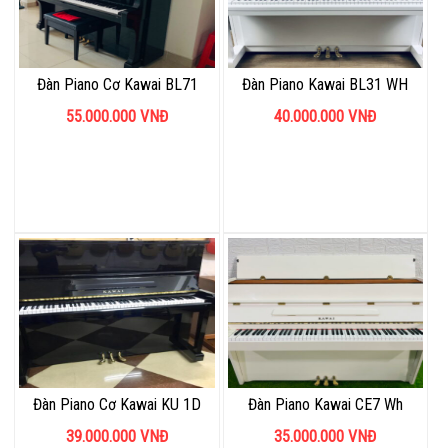
Đàn Piano Cơ Kawai BL71
Đàn Piano Kawai BL31 WH
55.000.000
VNĐ
40.000.000
VNĐ
Đàn Piano Cơ Kawai KU 1D
Đàn Piano Kawai CE7 Wh
39.000.000
VNĐ
35.000.000
VNĐ