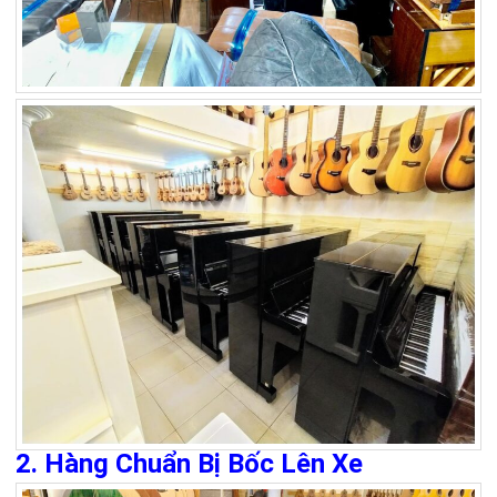
2. Hàng Chuẩn Bị Bốc Lên Xe