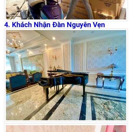
4. Khách Nhận Đàn Nguyên Vẹn